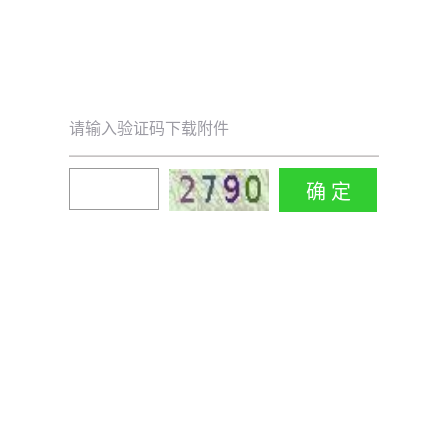
请输入验证码下载附件