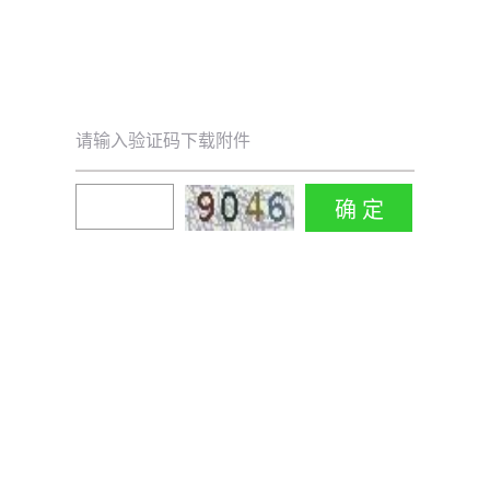
请输入验证码下载附件