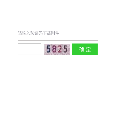
请输入验证码下载附件